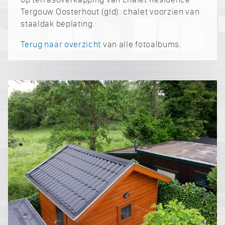
Tergouw Oosterhout (gld). chalet voorzien van
staaldak beplating.
Terug naar overzicht
van alle fotoalbums.